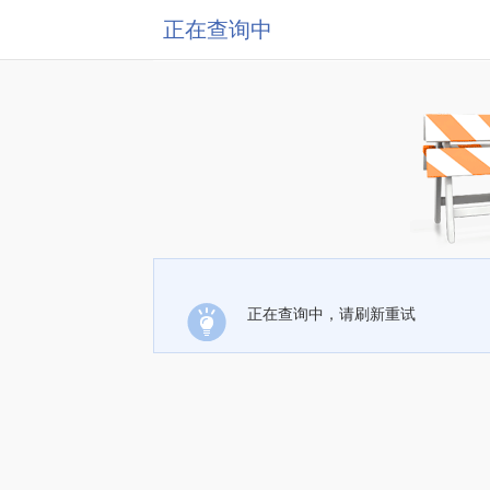
正在查询中
正在查询中，请刷新重试